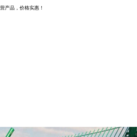
营产品，价格实惠！