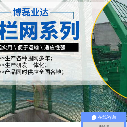
在线咨询
唐经理