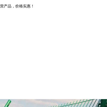
营产品，价格实惠！