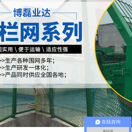
在线咨询
唐经理