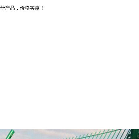
营产品，价格实惠！