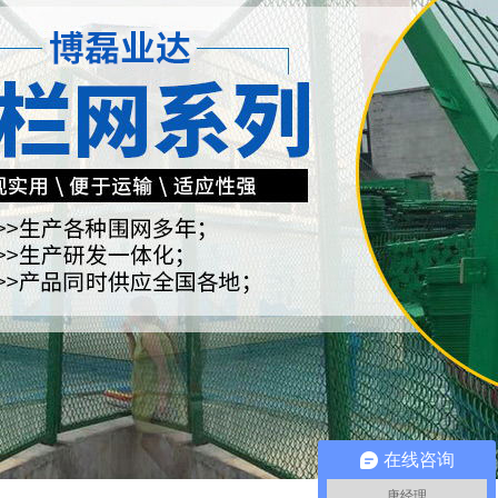
在线咨询
唐经理