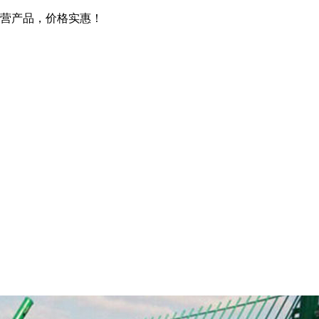
营产品，价格实惠！