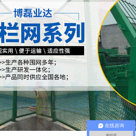
在线咨询
唐经理